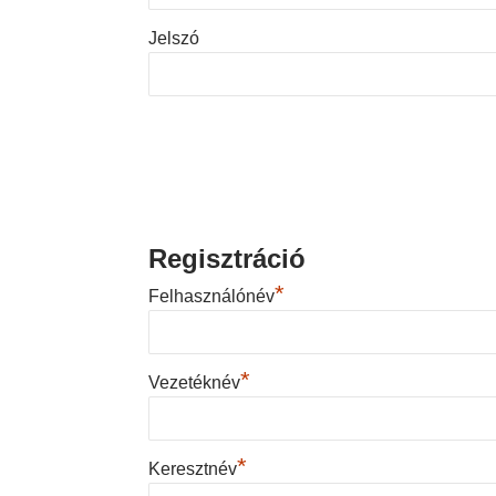
Jelszó
Regisztráció
*
Felhasználónév
*
Vezetéknév
*
Keresztnév